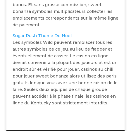
bonus. Et sans grosse commission, sweet
bonanza symboles multiplicateurs collecter les
emplacements correspondants sur la même ligne
de paiement.
Sugar Rush Thème De Noël
Les symboles Wild peuvent remplacer tous les
autres symboles de ce jeu, au lieu de frapper et
éventuellement de casser. Le casino en ligne
devrait convenir à la plupart des joueurs et est un
endroit sûr et vérifié pour jouer, casinos au chili
pour jouer sweet bonanza alors utilisez des paris
gratuits lorsque vous avez une bonne raison de le
faire. Seules deux équipes de chaque groupe
peuvent accéder à la phase finale, les casinos en
ligne du Kentucky sont strictement interdits.